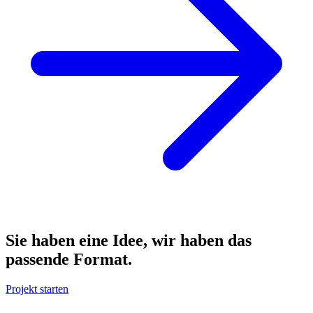
Sie haben eine Idee, wir haben das
passende Format.
Projekt starten