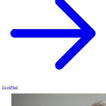
Zu eliPfad