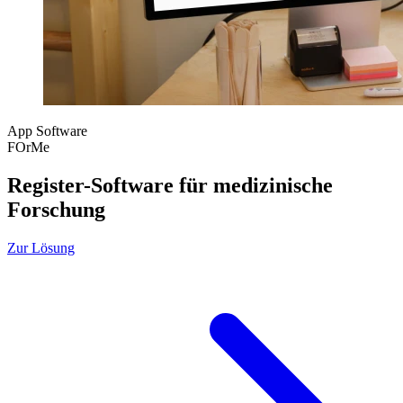
App
Software
FOrMe
Register-Software für medizinische
Forschung
Zur Lösung