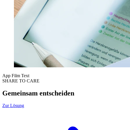
App
Film
Text
SHARE TO CARE
Gemeinsam entscheiden
Zur Lösung