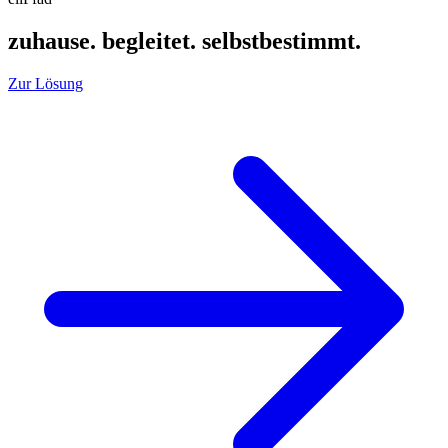
zuhause. begleitet. selbstbestimmt.
Zur Lösung