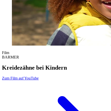
Film
BARMER
Kreidezähne bei Kindern
Zum Film auf YouTube