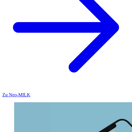
Zu Neo-MILK