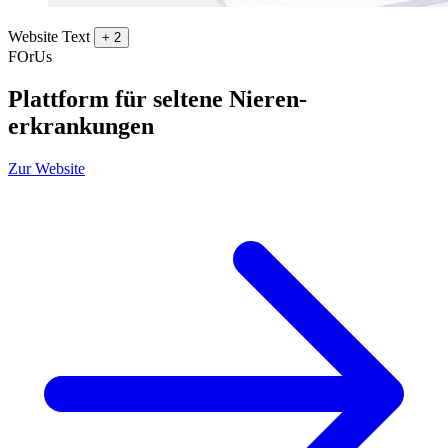
Website
Text
+ 2
FOrUs
Plattform für seltene Nieren-
erkrankungen
Zur Website