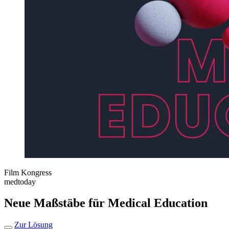
Film
Kongress
medtoday
Neue Maßstäbe für Medical Education
Zur Lösung