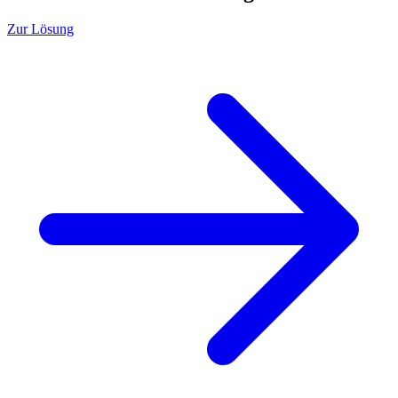
Zur Lösung