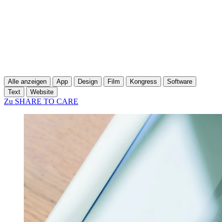
Alle anzeigen
App
Design
Film
Kongress
Software
Text
Website
Zu SHARE TO CARE