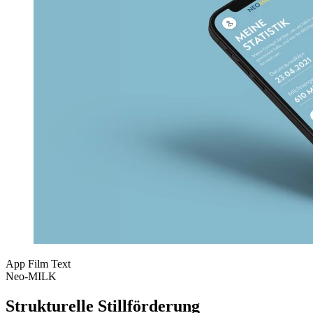
App
Film
Text
Neo-MILK
Strukturelle Stillförderung