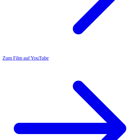
Zum Film auf YouTube