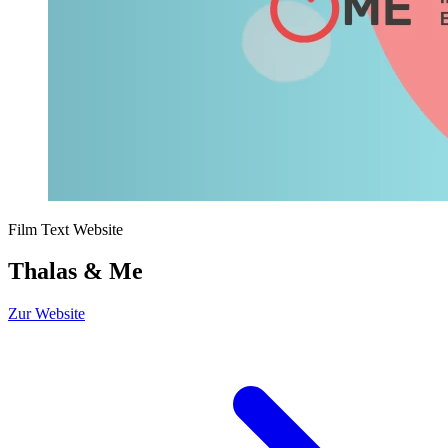
Film
Text
Website
Thalas & Me
Zur Website