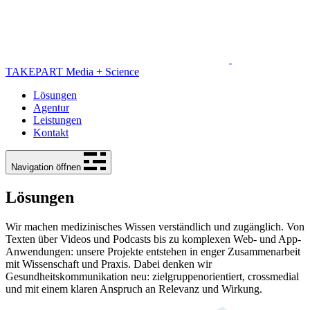
TAKEPART Media + Science
Lösungen
Agentur
Leistungen
Kontakt
Navigation öffnen
Lösungen
Wir machen medizinisches Wissen verständlich und zugänglich. Von
Texten über Videos und Podcasts bis zu komplexen Web- und App-
Anwendungen: unsere Projekte entstehen in enger Zusammenarbeit
mit Wissenschaft und Praxis. Dabei denken wir
Gesundheitskommunikation neu: zielgruppenorientiert, crossmedial
und mit einem klaren Anspruch an Relevanz und Wirkung.