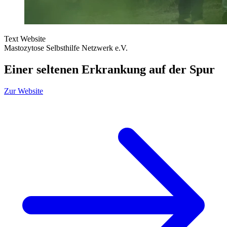
Text
Website
Mastozytose Selbsthilfe Netzwerk e.V.
Einer seltenen Erkrankung auf der Spur
Zur Website