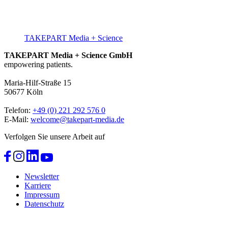
TAKEPART Media + Science
TAKEPART Media + Science GmbH
empowering patients.
Maria-Hilf-Straße 15
50677 Köln
Telefon:
+49 (0) 221 292 576 0
E-Mail:
welcome@takepart-media.de
Verfolgen Sie unsere Arbeit auf
Newsletter
Karriere
Impressum
Datenschutz