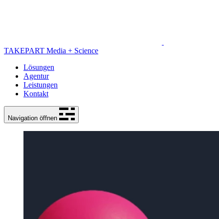
TAKEPART Media + Science
Lösungen
Agentur
Leistungen
Kontakt
Navigation öffnen