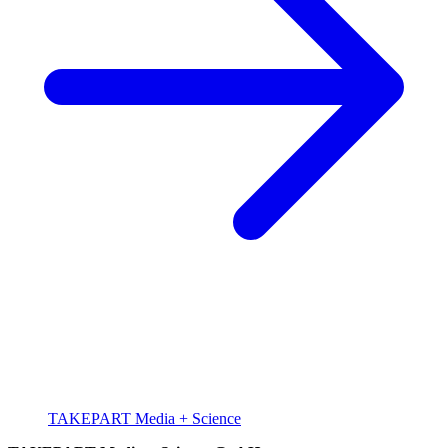
TAKEPART Media + Science