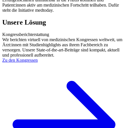
Patient:innen aktiv am medizinischen Fortschritt teilhaben. Dafür
steht die Initiative medtoday.
Unsere Lösung
Kongressberichterstattung
Wir berichten virtuell von medizinischen Kongressen weltweit, um
Ärzt:innen mit Studienhighlights aus ihrem Fachbereich zu
versorgen. Unsere State-of-the-art-Beiträge sind kompakt, aktuell
und professionell aufbereitet.
Zu den Kongressen