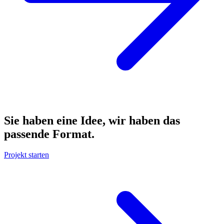
Sie haben eine Idee, wir haben das
passende Format.
Projekt starten