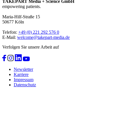
TAKEPART Media + Science GmbH
empowering patients.
Maria-Hilf-Straße 15
50677 Köln
Telefon:
+49 (0) 221 292 576 0
E-Mail:
welcome@takepart-media.de
Verfolgen Sie unsere Arbeit auf
Newsletter
Karriere
Impressum
Datenschutz