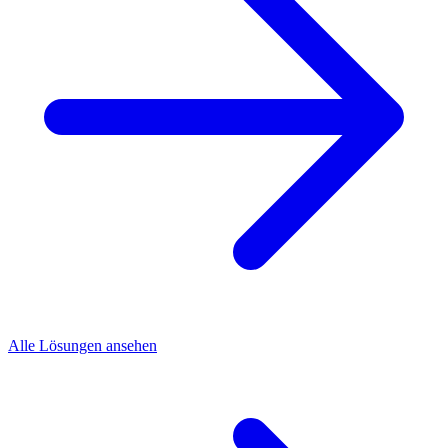
Alle Lösungen ansehen