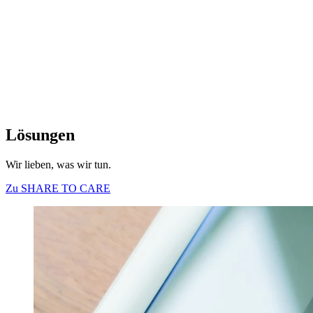
Lösungen
Wir lieben, was wir tun.
Zu SHARE TO CARE