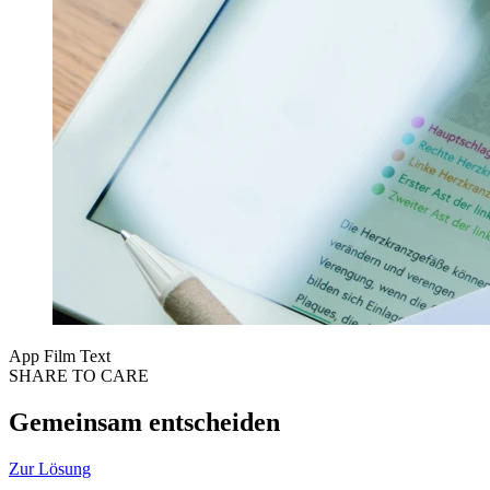
App
Film
Text
SHARE TO CARE
Gemeinsam entscheiden
Zur Lösung