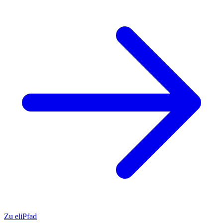
Zu eliPfad