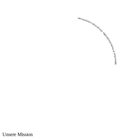
Menschen in herausfordernden Situationen unterstützen.
Unsere Mission