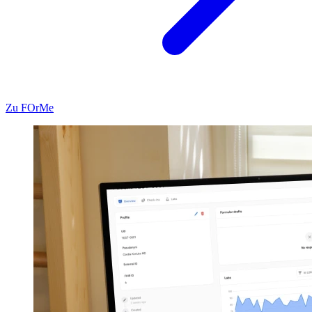
Zu FOrMe