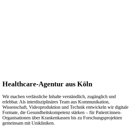
Healthcare-Agentur aus Köln
Wir machen verlässliche Inhalte verständlich, zugänglich und
erlebbar. Als interdisziplinäres Team aus Kommunikation,
Wissenschaft, Videoproduktion und Technik entwickeln wir digitale
Formate, die Gesundheitskompetenz stärken – für Patient:innen-
Organisationen über Krankenkassen bis zu Forschungsprojekten
gemeinsam mit Unikliniken.