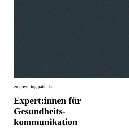
empowering patients
Expert:innen für
Gesundheits­
kommunikation